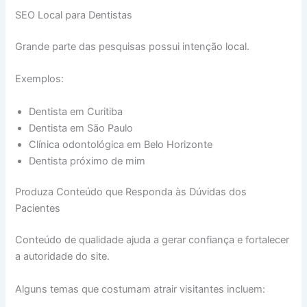
SEO Local para Dentistas
Grande parte das pesquisas possui intenção local.
Exemplos:
Dentista em Curitiba
Dentista em São Paulo
Clínica odontológica em Belo Horizonte
Dentista próximo de mim
Produza Conteúdo que Responda às Dúvidas dos
Pacientes
Conteúdo de qualidade ajuda a gerar confiança e fortalecer
a autoridade do site.
Alguns temas que costumam atrair visitantes incluem: