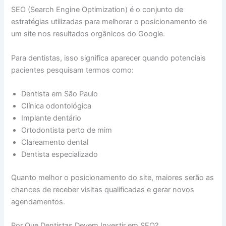
SEO (Search Engine Optimization) é o conjunto de
estratégias utilizadas para melhorar o posicionamento de
um site nos resultados orgânicos do Google.
Para dentistas, isso significa aparecer quando potenciais
pacientes pesquisam termos como:
Dentista em São Paulo
Clínica odontológica
Implante dentário
Ortodontista perto de mim
Clareamento dental
Dentista especializado
Quanto melhor o posicionamento do site, maiores serão as
chances de receber visitas qualificadas e gerar novos
agendamentos.
Por Que Dentistas Devem Investir em SEO?