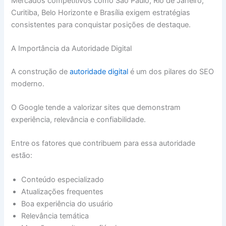
Mercados competitivos como São Paulo, Rio de Janeiro,
Curitiba, Belo Horizonte e Brasília exigem estratégias
consistentes para conquistar posições de destaque.
A Importância da Autoridade Digital
A construção de
autoridade digital
é um dos pilares do SEO
moderno.
O Google tende a valorizar sites que demonstram
experiência, relevância e confiabilidade.
Entre os fatores que contribuem para essa autoridade
estão:
Conteúdo especializado
Atualizações frequentes
Boa experiência do usuário
Relevância temática