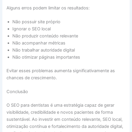
Alguns erros podem limitar os resultados:
Não possuir site próprio
Ignorar o SEO local
Não produzir conteúdo relevante
Não acompanhar métricas
Não trabalhar autoridade digital
Não otimizar páginas importantes
Evitar esses problemas aumenta significativamente as
chances de crescimento.
Conclusão
O SEO para dentistas é uma estratégia capaz de gerar
visibilidade, credibilidade e novos pacientes de forma
sustentável. Ao investir em conteúdo relevante, SEO local,
otimização contínua e fortalecimento da autoridade digital,