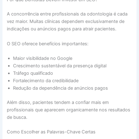
A concorrência entre profissionais da odontologia é cada
vez maior. Muitas clínicas dependem exclusivamente de
indicações ou anúncios pagos para atrair pacientes.
O SEO oferece benefícios importantes:
Maior visibilidade no Google
Crescimento sustentável da presença digital
Tráfego qualificado
Fortalecimento da credibilidade
Redução da dependência de anúncios pagos
Além disso, pacientes tendem a confiar mais em
profissionais que aparecem organicamente nos resultados
de busca.
Como Escolher as Palavras-Chave Certas