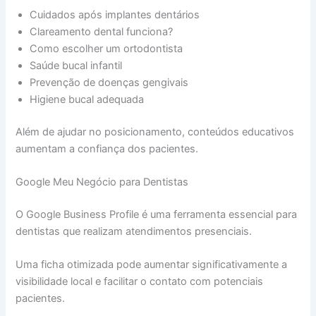
Cuidados após implantes dentários
Clareamento dental funciona?
Como escolher um ortodontista
Saúde bucal infantil
Prevenção de doenças gengivais
Higiene bucal adequada
Além de ajudar no posicionamento, conteúdos educativos
aumentam a confiança dos pacientes.
Google Meu Negócio para Dentistas
O Google Business Profile é uma ferramenta essencial para
dentistas que realizam atendimentos presenciais.
Uma ficha otimizada pode aumentar significativamente a
visibilidade local e facilitar o contato com potenciais
pacientes.