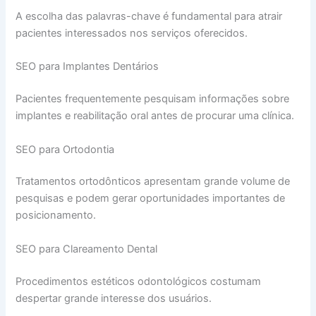
A escolha das palavras-chave é fundamental para atrair
pacientes interessados nos serviços oferecidos.
SEO para Implantes Dentários
Pacientes frequentemente pesquisam informações sobre
implantes e reabilitação oral antes de procurar uma clínica.
SEO para Ortodontia
Tratamentos ortodônticos apresentam grande volume de
pesquisas e podem gerar oportunidades importantes de
posicionamento.
SEO para Clareamento Dental
Procedimentos estéticos odontológicos costumam
despertar grande interesse dos usuários.