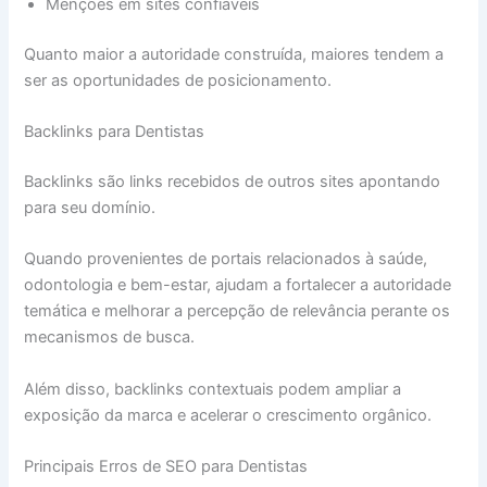
Menções em sites confiáveis
Quanto maior a autoridade construída, maiores tendem a
ser as oportunidades de posicionamento.
Backlinks para Dentistas
Backlinks são links recebidos de outros sites apontando
para seu domínio.
Quando provenientes de portais relacionados à saúde,
odontologia e bem-estar, ajudam a fortalecer a autoridade
temática e melhorar a percepção de relevância perante os
mecanismos de busca.
Além disso, backlinks contextuais podem ampliar a
exposição da marca e acelerar o crescimento orgânico.
Principais Erros de SEO para Dentistas