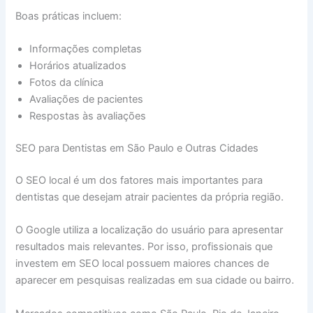
Boas práticas incluem:
Informações completas
Horários atualizados
Fotos da clínica
Avaliações de pacientes
Respostas às avaliações
SEO para Dentistas em São Paulo e Outras Cidades
O SEO local é um dos fatores mais importantes para
dentistas que desejam atrair pacientes da própria região.
O Google utiliza a localização do usuário para apresentar
resultados mais relevantes. Por isso, profissionais que
investem em SEO local possuem maiores chances de
aparecer em pesquisas realizadas em sua cidade ou bairro.