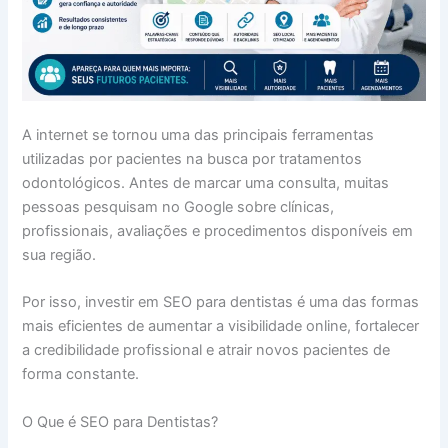
A internet se tornou uma das principais ferramentas
utilizadas por pacientes na busca por tratamentos
odontológicos. Antes de marcar uma consulta, muitas
pessoas pesquisam no Google sobre clínicas,
profissionais, avaliações e procedimentos disponíveis em
sua região.
Por isso, investir em SEO para dentistas é uma das formas
mais eficientes de aumentar a visibilidade online, fortalecer
a credibilidade profissional e atrair novos pacientes de
forma constante.
O Que é SEO para Dentistas?