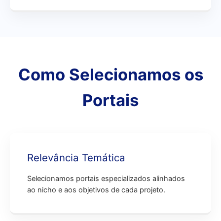
Como Selecionamos os
Portais
Relevância Temática
Selecionamos portais especializados alinhados
ao nicho e aos objetivos de cada projeto.