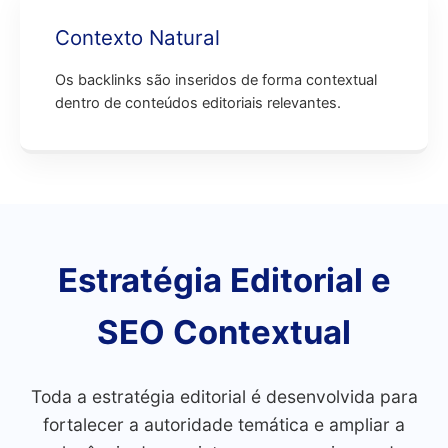
Contexto Natural
Os backlinks são inseridos de forma contextual
dentro de conteúdos editoriais relevantes.
Estratégia Editorial e
SEO Contextual
Toda a estratégia editorial é desenvolvida para
fortalecer a autoridade temática e ampliar a