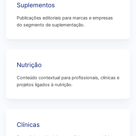
Suplementos
Publicações editoriais para marcas e empresas
do segmento de suplementação.
Nutrição
Conteúdo contextual para profissionais, clínicas e
projetos ligados à nutrição.
Clínicas