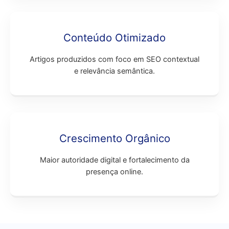
Conteúdo Otimizado
Artigos produzidos com foco em SEO contextual
e relevância semântica.
Crescimento Orgânico
Maior autoridade digital e fortalecimento da
presença online.