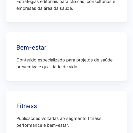
Estratégias editoriais para clínicas, consultórios e
empresas da área da saúde.
Bem-estar
Conteúdo especializado para projetos de saúde
preventiva e qualidade de vida.
Fitness
Publicações voltadas ao segmento fitness,
performance e bem-estar.