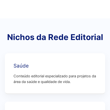
Nichos da Rede Editorial
Saúde
Conteúdo editorial especializado para projetos da
área da saúde e qualidade de vida.