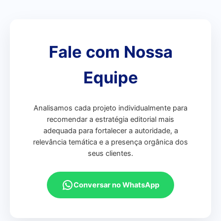
Fale com Nossa
Equipe
Analisamos cada projeto individualmente para
recomendar a estratégia editorial mais
adequada para fortalecer a autoridade, a
relevância temática e a presença orgânica dos
seus clientes.
Conversar no WhatsApp