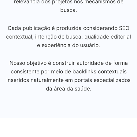
relevância dos projetos nos mecanismos de
busca.
Cada publicação é produzida considerando SEO
contextual, intenção de busca, qualidade editorial
e experiência do usuário.
Nosso objetivo é construir autoridade de forma
consistente por meio de backlinks contextuais
inseridos naturalmente em portais especializados
da área da saúde.