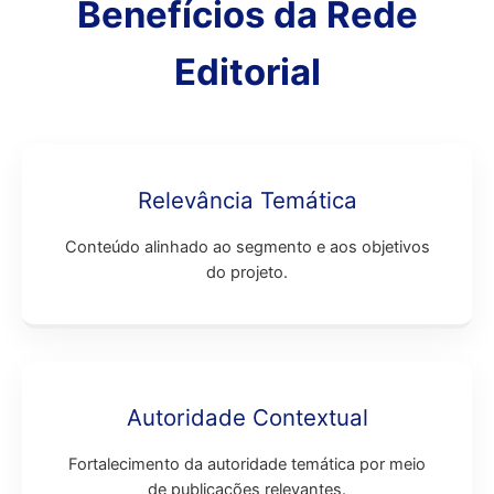
Benefícios da Rede
Editorial
Relevância Temática
Conteúdo alinhado ao segmento e aos objetivos
do projeto.
Autoridade Contextual
Fortalecimento da autoridade temática por meio
de publicações relevantes.