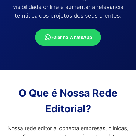
visibilidade online e aumentar a relevância
temática dos projetos dos seus clientes.
Falar no WhatsApp
O Que é Nossa Rede
Editorial?
Nossa rede editorial conecta empresas, clínicas,