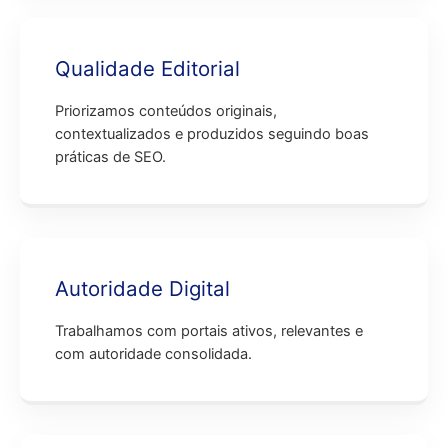
Qualidade Editorial
Priorizamos conteúdos originais,
contextualizados e produzidos seguindo boas
práticas de SEO.
Autoridade Digital
Trabalhamos com portais ativos, relevantes e
com autoridade consolidada.