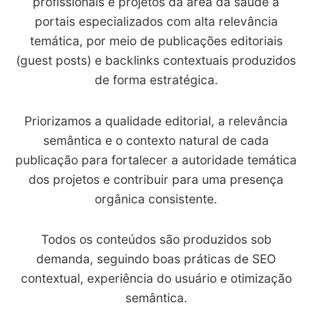
profissionais e projetos da área da saúde a
portais especializados com alta relevância
temática, por meio de publicações editoriais
(guest posts) e backlinks contextuais produzidos
de forma estratégica.
Priorizamos a qualidade editorial, a relevância
semântica e o contexto natural de cada
publicação para fortalecer a autoridade temática
dos projetos e contribuir para uma presença
orgânica consistente.
Todos os conteúdos são produzidos sob
demanda, seguindo boas práticas de SEO
contextual, experiência do usuário e otimização
semântica.