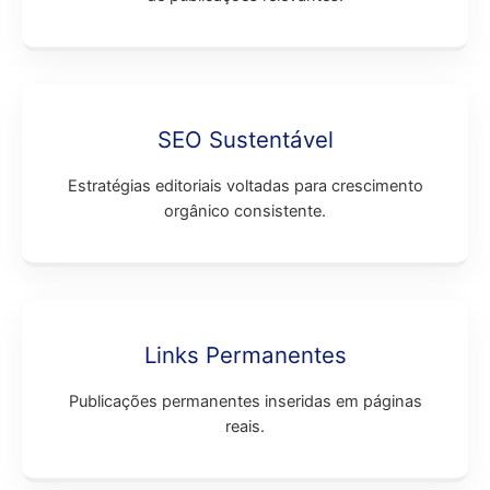
SEO Sustentável
Estratégias editoriais voltadas para crescimento
orgânico consistente.
Links Permanentes
Publicações permanentes inseridas em páginas
reais.