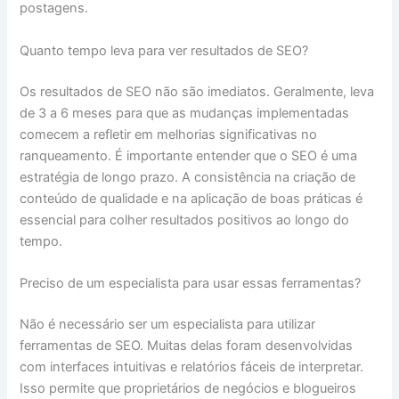
postagens.
Quanto tempo leva para ver resultados de SEO?
Os resultados de SEO não são imediatos. Geralmente, leva
de 3 a 6 meses para que as mudanças implementadas
comecem a refletir em melhorias significativas no
ranqueamento. É importante entender que o SEO é uma
estratégia de longo prazo. A consistência na criação de
conteúdo de qualidade e na aplicação de boas práticas é
essencial para colher resultados positivos ao longo do
tempo.
Preciso de um especialista para usar essas ferramentas?
Não é necessário ser um especialista para utilizar
ferramentas de SEO. Muitas delas foram desenvolvidas
com interfaces intuitivas e relatórios fáceis de interpretar.
Isso permite que proprietários de negócios e blogueiros