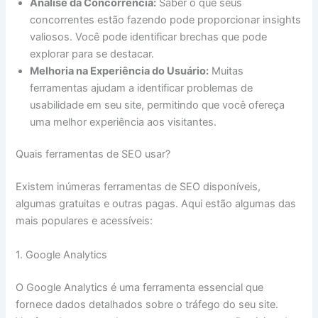
Análise da Concorrência:
Saber o que seus
concorrentes estão fazendo pode proporcionar insights
valiosos. Você pode identificar brechas que pode
explorar para se destacar.
Melhoria na Experiência do Usuário:
Muitas
ferramentas ajudam a identificar problemas de
usabilidade em seu site, permitindo que você ofereça
uma melhor experiência aos visitantes.
Quais ferramentas de SEO usar?
Existem inúmeras ferramentas de SEO disponíveis,
algumas gratuitas e outras pagas. Aqui estão algumas das
mais populares e acessíveis:
1. Google Analytics
O Google Analytics é uma ferramenta essencial que
fornece dados detalhados sobre o tráfego do seu site.