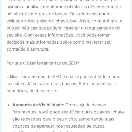
ajudam a analisar, monitorar e otimizar o desempenho de
um site nos motores de busca. Elas oferecem dados
valiosos sobre palavras-chave, backlinks, concorrência, e
outras métricas que podem impactar o ranqueamento do
seu site. Com essas informações, você pode tomar
decisões mais informadas sobre como melhorar seu
conteúdo e estrutura.
Por que utilizar ferramentas de SEO?
Utilizar ferramentas de SEO é crucial para entender como
seu site está se saindo nas buscas. Entre os principais
benefícios, destacam-se:
Aumento da Visibilidade:
Com a ajuda dessas
ferramentas, você pode identificar quais palavras-chave
são relevantes para o seu nicho, aumentando suas
chances de aparecer nos resultados de busca.