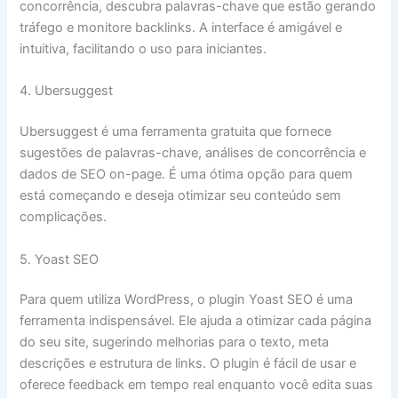
concorrência, descubra palavras-chave que estão gerando
tráfego e monitore backlinks. A interface é amigável e
intuitiva, facilitando o uso para iniciantes.
4. Ubersuggest
Ubersuggest é uma ferramenta gratuita que fornece
sugestões de palavras-chave, análises de concorrência e
dados de SEO on-page. É uma ótima opção para quem
está começando e deseja otimizar seu conteúdo sem
complicações.
5. Yoast SEO
Para quem utiliza WordPress, o plugin Yoast SEO é uma
ferramenta indispensável. Ele ajuda a otimizar cada página
do seu site, sugerindo melhorias para o texto, meta
descrições e estrutura de links. O plugin é fácil de usar e
oferece feedback em tempo real enquanto você edita suas