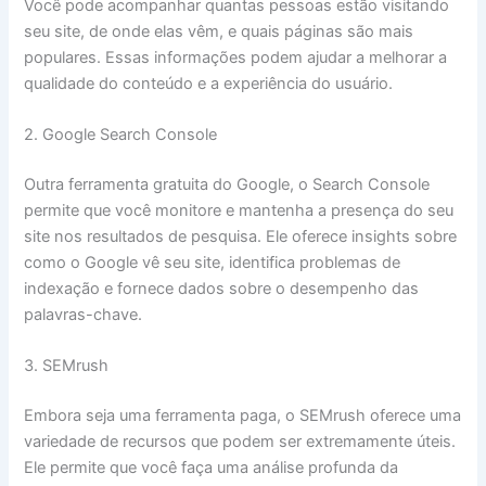
Você pode acompanhar quantas pessoas estão visitando
seu site, de onde elas vêm, e quais páginas são mais
populares. Essas informações podem ajudar a melhorar a
qualidade do conteúdo e a experiência do usuário.
2. Google Search Console
Outra ferramenta gratuita do Google, o Search Console
permite que você monitore e mantenha a presença do seu
site nos resultados de pesquisa. Ele oferece insights sobre
como o Google vê seu site, identifica problemas de
indexação e fornece dados sobre o desempenho das
palavras-chave.
3. SEMrush
Embora seja uma ferramenta paga, o SEMrush oferece uma
variedade de recursos que podem ser extremamente úteis.
Ele permite que você faça uma análise profunda da