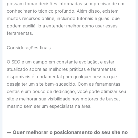
possam tomar decisões informadas sem precisar de um
conhecimento técnico profundo. Além disso, existem
muitos recursos online, incluindo tutoriais e guias, que
podem auxiliá-lo a entender melhor como usar essas
ferramentas.
Considerações finais
O SEO é um campo em constante evolução, e estar
atualizado sobre as melhores práticas e ferramentas
disponíveis é fundamental para qualquer pessoa que
deseja ter um site bem-sucedido. Com as ferramentas
certas e um pouco de dedicação, você pode otimizar seu
site e melhorar sua visibilidade nos motores de busca,
mesmo sem ser um especialista na área.
➡️
Quer melhorar o posicionamento do seu site no