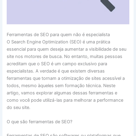
Ferramentas de SEO para quem não é especialista
O Search Engine Optimization (SEO) é uma prática
essencial para quem deseja aumentar a visibilidade de seu
site nos motores de busca. No entanto, muitas pessoas
acreditam que o SEO é um campo exclusivo para
especialistas. A verdade é que existem diversas
ferramentas que tornam a otimização de sites acessível a
todos, mesmo àqueles sem formação técnica. Neste
artigo, vamos explorar algumas dessas ferramentas e
como você pode utilizá-las para melhorar a performance
do seu site.
O que são ferramentas de SEO?
Ferramentas de SEO são softwares ou plataformas que