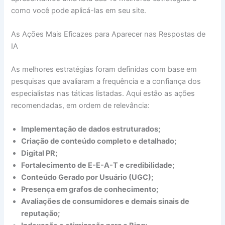
como você pode aplicá-las em seu site.
As Ações Mais Eficazes para Aparecer nas Respostas de
IA
As melhores estratégias foram definidas com base em
pesquisas que avaliaram a frequência e a confiança dos
especialistas nas táticas listadas. Aqui estão as ações
recomendadas, em ordem de relevância:
Implementação de dados estruturados;
Criação de conteúdo completo e detalhado;
Digital PR;
Fortalecimento de E-E-A-T e credibilidade;
Conteúdo Gerado por Usuário (UGC);
Presença em grafos de conhecimento;
Avaliações de consumidores e demais sinais de
reputação;