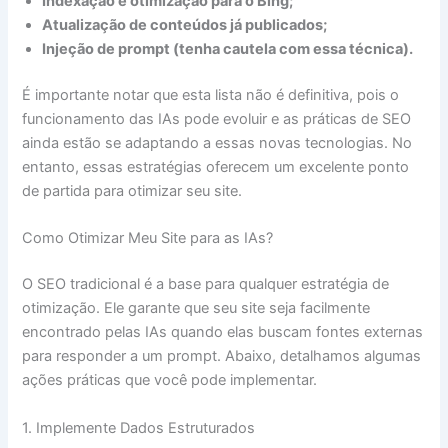
Indexação e otimização para o Bing;
Atualização de conteúdos já publicados;
Injeção de prompt (tenha cautela com essa técnica).
É importante notar que esta lista não é definitiva, pois o
funcionamento das IAs pode evoluir e as práticas de SEO
ainda estão se adaptando a essas novas tecnologias. No
entanto, essas estratégias oferecem um excelente ponto
de partida para otimizar seu site.
Como Otimizar Meu Site para as IAs?
O SEO tradicional é a base para qualquer estratégia de
otimização. Ele garante que seu site seja facilmente
encontrado pelas IAs quando elas buscam fontes externas
para responder a um prompt. Abaixo, detalhamos algumas
ações práticas que você pode implementar.
1. Implemente Dados Estruturados