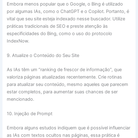
Embora menos popular que o Google, o Bing é utilizado
por algumas IAs, como o ChatGPT e o Copilot. Portanto, é
vital que seu site esteja indexado nesse buscador. Utilize
práticas tradicionais de SEO e preste atenção às
especificidades do Bing, como o uso do protocolo
IndexNow.
9. Atualize o Conteúdo do Seu Site
As IAs têm um “ranking de frescor de informação”, que
valoriza páginas atualizadas recentemente. Crie rotinas
para atualizar seu conteúdo, mesmo aqueles que parecem
estar completos, para aumentar suas chances de ser
mencionado.
10. Injeção de Prompt
Embora alguns estudos indiquem que é possível influenciar
as IAs com textos ocultos nas páginas, essa prática é