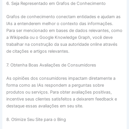
6. Seja Representado em Grafos de Conhecimento
Grafos de conhecimento conectam entidades e ajudam as
IAs a entenderem melhor o contexto das informações.
Para ser mencionado em bases de dados relevantes, como
a Wikipedia ou o Google Knowledge Graph, você deve
trabalhar na construção da sua autoridade online através
de citações e artigos relevantes.
7. Obtenha Boas Avaliações de Consumidores
As opiniões dos consumidores impactam diretamente a
forma como as IAs respondem a perguntas sobre
produtos ou serviços. Para obter avaliações positivas,
incentive seus clientes satisfeitos a deixarem feedback e
destaque essas avaliações em seu site.
8. Otimize Seu Site para o Bing