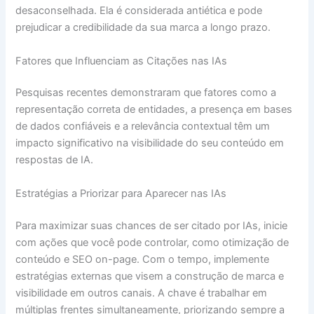
desaconselhada. Ela é considerada antiética e pode
prejudicar a credibilidade da sua marca a longo prazo.
Fatores que Influenciam as Citações nas IAs
Pesquisas recentes demonstraram que fatores como a
representação correta de entidades, a presença em bases
de dados confiáveis e a relevância contextual têm um
impacto significativo na visibilidade do seu conteúdo em
respostas de IA.
Estratégias a Priorizar para Aparecer nas IAs
Para maximizar suas chances de ser citado por IAs, inicie
com ações que você pode controlar, como otimização de
conteúdo e SEO on-page. Com o tempo, implemente
estratégias externas que visem a construção de marca e
visibilidade em outros canais. A chave é trabalhar em
múltiplas frentes simultaneamente, priorizando sempre a