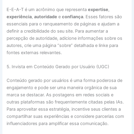
E-E-A-T é um acrônimo que representa
expertise
,
experiência
,
autoridade
e
confiança
. Esses fatores são
essenciais para o ranqueamento de páginas e ajudam a
definir a credibilidade do seu site. Para aumentar a
percepção de autoridade, adicione informações sobre os
autores, crie uma página “sobre” detalhada e linke para
fontes externas relevantes.
5. Invista em Conteúdo Gerado por Usuário (UGC)
Conteúdo gerado por usuários é uma forma poderosa de
engajamento e pode ser uma maneira orgânica de sua
marca se destacar. As postagens em redes sociais e
outras plataformas são frequentemente citadas pelas IAs.
Para aproveitar essa estratégia, incentive seus clientes a
compartilhar suas experiências e considere parcerias com
influenciadores para amplificar essa comunicação.