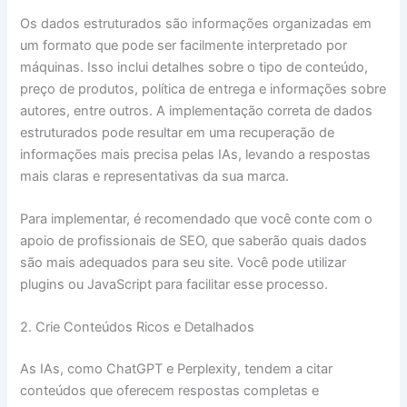
Os dados estruturados são informações organizadas em
um formato que pode ser facilmente interpretado por
máquinas. Isso inclui detalhes sobre o tipo de conteúdo,
preço de produtos, política de entrega e informações sobre
autores, entre outros. A implementação correta de dados
estruturados pode resultar em uma recuperação de
informações mais precisa pelas IAs, levando a respostas
mais claras e representativas da sua marca.
Para implementar, é recomendado que você conte com o
apoio de profissionais de SEO, que saberão quais dados
são mais adequados para seu site. Você pode utilizar
plugins ou JavaScript para facilitar esse processo.
2. Crie Conteúdos Ricos e Detalhados
As IAs, como ChatGPT e Perplexity, tendem a citar
conteúdos que oferecem respostas completas e