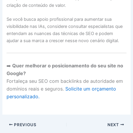
criação de conteúdo de valor.
Se você busca apoio profissional para aumentar sua
visibilidade nas IAs, considere consultar especialistas que
entendam as nuances das técnicas de SEO e podem
ajudar a sua marca a crescer nesse novo cenário digital.
➡️
Quer melhorar o posicionamento do seu site no
Google?
Fortaleça seu SEO com backlinks de autoridade em
domínios reais e seguros.
Solicite um orçamento
personalizado.
PREVIOUS
NEXT