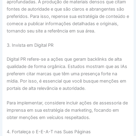
aprofundadas. A produção de materiais densos que citam
fontes de autoridade e que são claros e abrangentes são
preferidos. Para isso, repense sua estratégia de conteúdo e
comece a publicar informações detalhadas e originais,
tornando seu site a referência em sua área.
3. Invista em Digital PR
Digital PR refere-se a ações que geram backlinks de alta
qualidade de forma orgânica. Estudos mostram que as IAs
preferem citar marcas que têm uma presença forte na
mídia. Por isso, é essencial que você busque menções em
portais de alta relevância e autoridade.
Para implementar, considere incluir ações de assessoria de
imprensa em sua estratégia de marketing, focando em
obter menções em veículos respeitados.
4. Fortaleça o E-E-A-T nas Suas Páginas